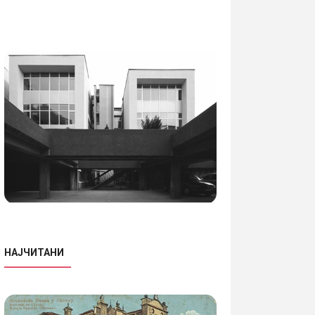
НАЈЧИТАНИ