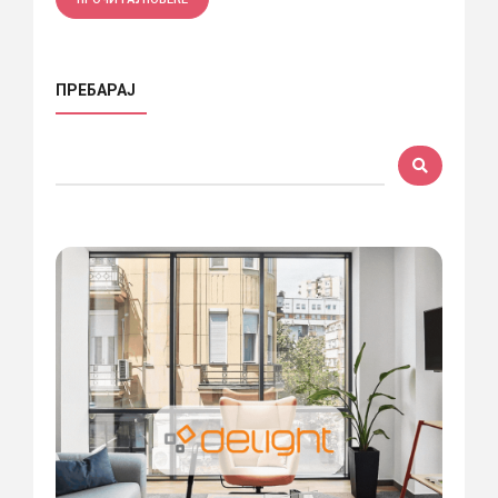
ПРЕБАРАЈ