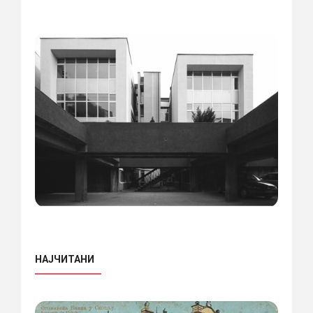
НАЈЧИТАНИ