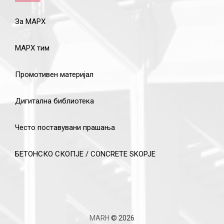
За МАРХ
МАРХ тим
Промотивен материјал
Дигитална библиотека
Често поставувани прашања
БЕТОНСКО СКОПЈЕ / CONCRETE SKOPJE
MARH
© 2026