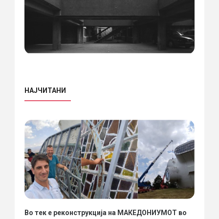
НАЈЧИТАНИ
Во тек е реконструкција на МАКЕДОНИУМОТ во