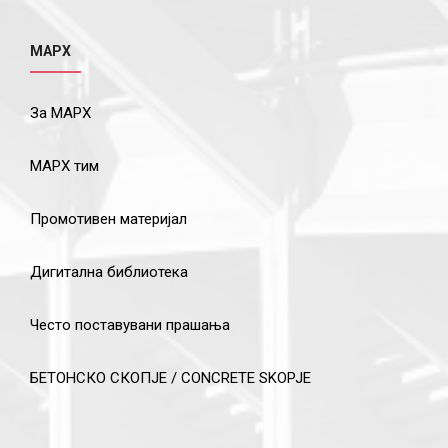
МАРХ
За МАРХ
МАРХ тим
Промотивен материјал
Дигитална библиотека
Често поставувани прашања
БЕТОНСКО СКОПЈЕ / CONCRETE SKOPJE