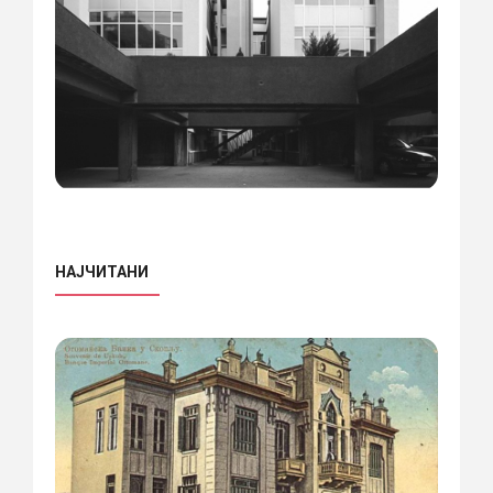
НАЈЧИТАНИ