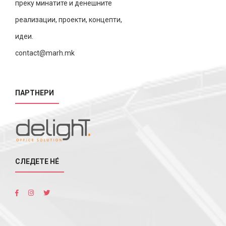
преку минатите и денешните
реализации, проекти, концепти,
идеи.
contact@marh.mk
ПАРТНЕРИ
СЛЕДЕТЕ НÉ