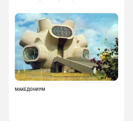
МАКЕДОНИУМ