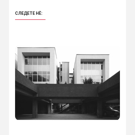
СЛЕДЕТЕ НÈ: