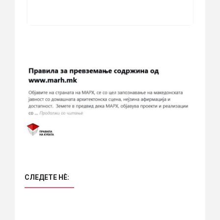
СЛЕДЕТЕ НÈ: