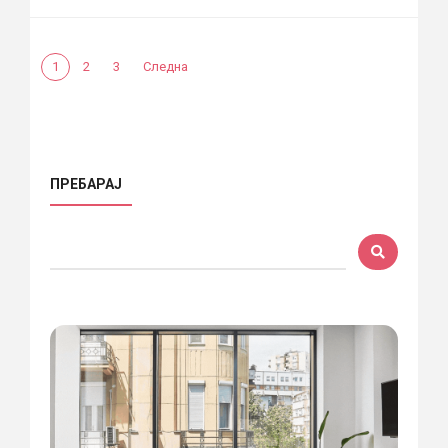
1
2
3
Следна
ПРЕБАРАЈ