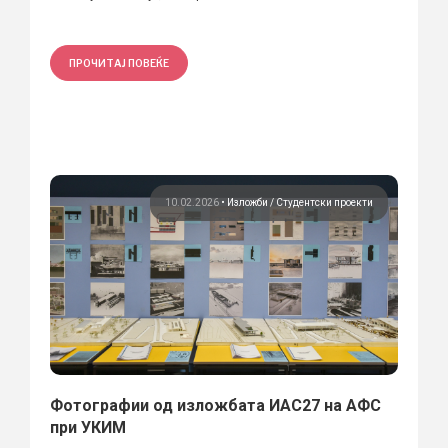
ПРОЧИТАЈ ПОВЕЌЕ
10.02.2026
•
Изложби
Студентски проекти
Фотографии од изложбата ИАС27 на АФС
при УКИМ