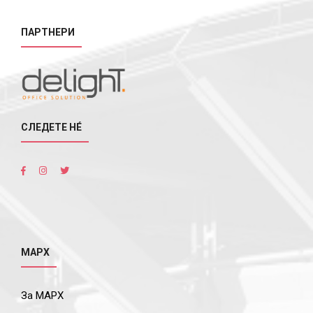
ПАРТНЕРИ
СЛЕДЕТЕ НÉ
МАРХ
За МАРХ