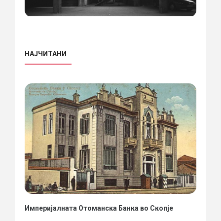
НАЈЧИТАНИ
Империјалната Отоманска Банка во Скопје