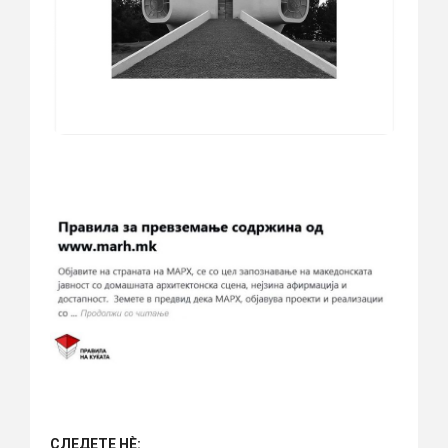
СЛЕДЕТЕ НÈ: