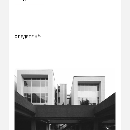
СЛЕДЕТЕ НÈ: