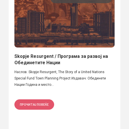
Skopje Resurgent / Програма за развој на
Обединетите Нации
Наслов: Skopje Resurgent, The Story of a United Nations
Special Fund Town Planning Project Издавач: Обединети
Нации Година и место...
ПРОЧИТАЈ ПОВЕЌЕ