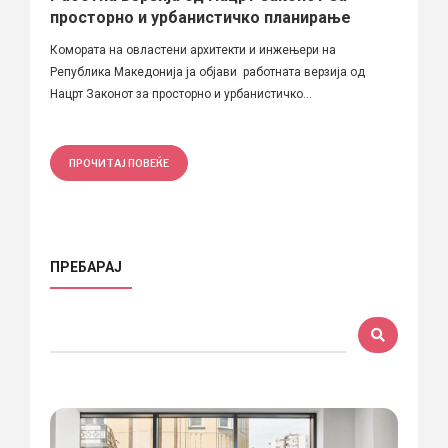
просторно и урбанистичко планирање
Комората на овластени архитекти и инжењери на
Република Македонија ја објави работната верзија од
Нацрт Законот за просторно и урбанистичко...
ПРОЧИТАЈ ПОВЕЌЕ
ПРЕБАРАЈ