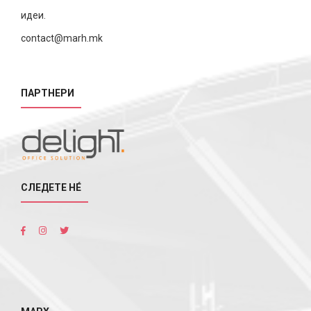
идеи.
contact@marh.mk
ПАРТНЕРИ
СЛЕДЕТЕ НÉ