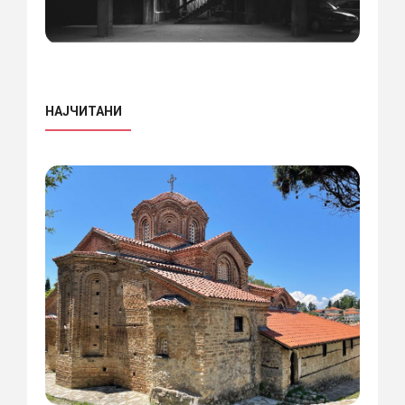
НАЈЧИТАНИ