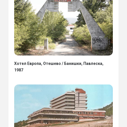
Хотел Европа, Отешево / Банишки, Павлеска,
1987