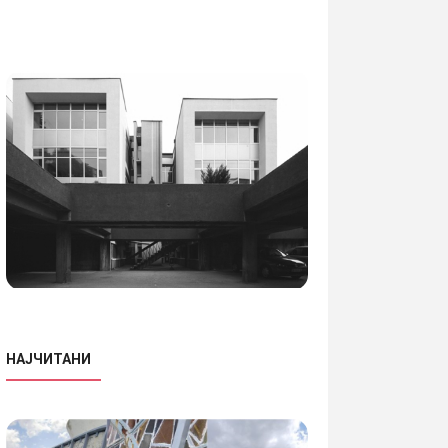
НАЈЧИТАНИ