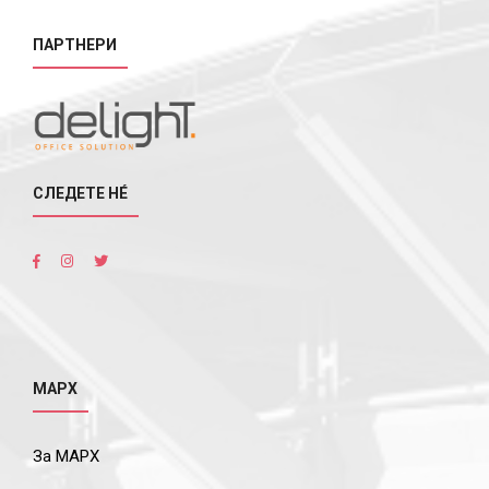
ПАРТНЕРИ
СЛЕДЕТЕ НÉ
МАРХ
За МАРХ