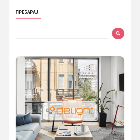
ПРЕБАРАЈ