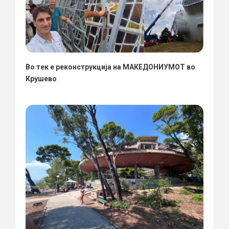
Во тек е реконструкција на МАКЕДОНИУМОТ во
Крушево