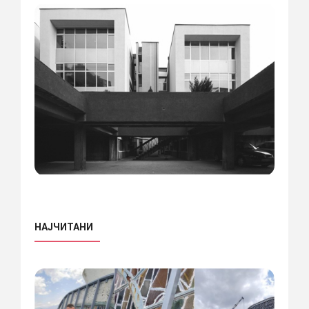
НАЈЧИТАНИ