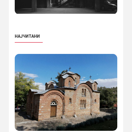
НАЈЧИТАНИ