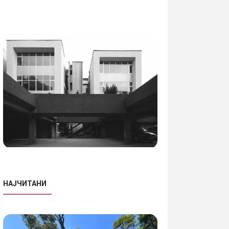
НАЈЧИТАНИ