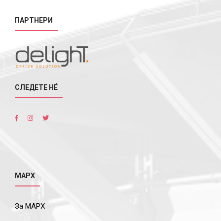
ПАРТНЕРИ
СЛЕДЕТЕ НÉ
МАРХ
За МАРХ