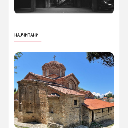
НАЈЧИТАНИ