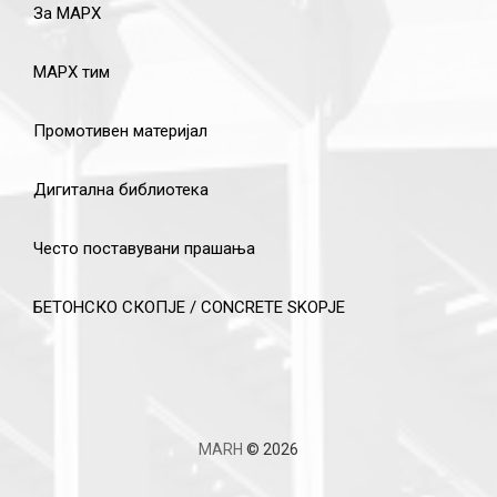
За МАРХ
МАРХ тим
Промотивен материјал
Дигитална библиотека
Често поставувани прашања
БЕТОНСКО СКОПЈЕ / CONCRETE SKOPJE
MARH
© 2026