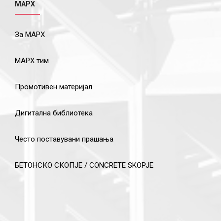
МАРХ
За МАРХ
МАРХ тим
Промотивен материјал
Дигитална библиотека
Често поставувани прашања
БЕТОНСКО СКОПЈЕ / CONCRETE SKOPJE