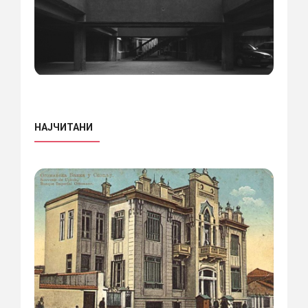
НАЈЧИТАНИ