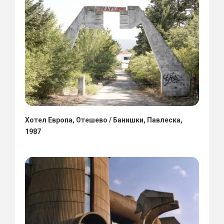
Хотел Европа, Отешево / Банишки, Павлеска,
1987