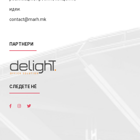
идеи.
contact@marh.mk
ПАРТНЕРИ
СЛЕДЕТЕ НÉ