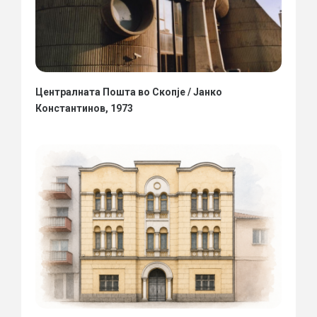
Централната Пошта во Скопје / Јанко
Константинов, 1973