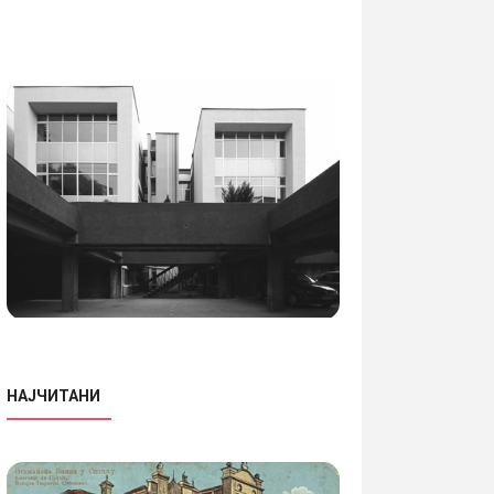
НАЈЧИТАНИ