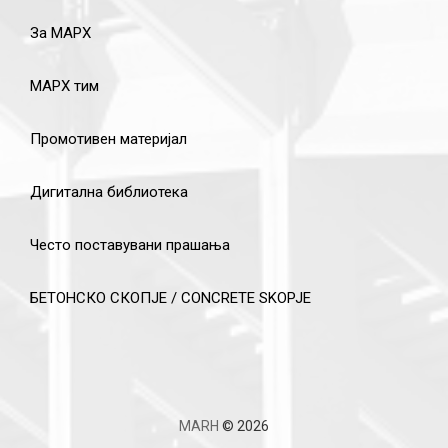
За МАРХ
МАРХ тим
Промотивен материјал
Дигитална библиотека
Често поставувани прашања
БЕТОНСКО СКОПЈЕ / CONCRETE SKOPJE
MARH
© 2026