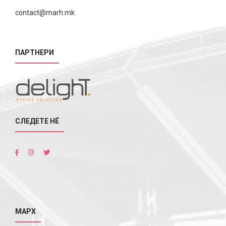
contact@marh.mk
ПАРТНЕРИ
СЛЕДЕТЕ НÉ
МАРХ