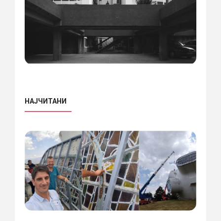
НАЈЧИТАНИ