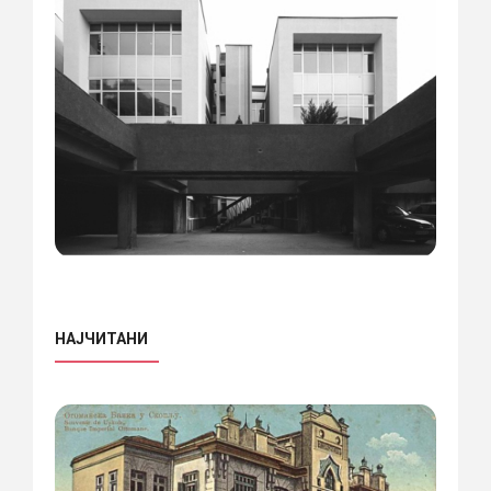
НАЈЧИТАНИ