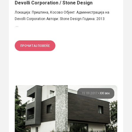
Devolli Corporation / Stone Design
Локација: Приштина, Косово Објект: Администрација на
Devolli Corporation Автори: Stone Design Година: 2013
...
ПРОЧИТАЈ ПОВЕЌЕ
15.03.2017
•
XXI век