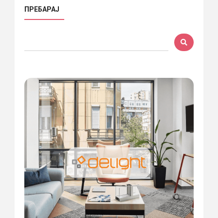
ПРЕБАРАЈ