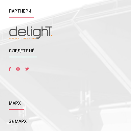
ПАРТНЕРИ
СЛЕДЕТЕ НÉ
МАРХ
За МАРХ