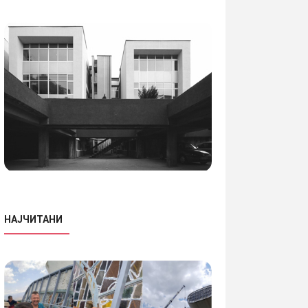
НАЈЧИТАНИ