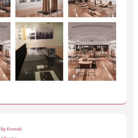
Filip Koneski