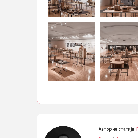
Автор на статија: