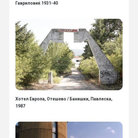
Гавриловиќ 1931-40
Хотел Европа, Отешево / Банишки, Павлеска,
1987