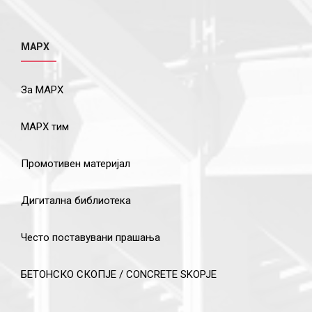
МАРХ
За МАРХ
МАРХ тим
Промотивен материјал
Дигитална библиотека
Често поставувани прашања
БЕТОНСКО СКОПЈЕ / CONCRETE SKOPJE