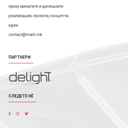
преку минатите и денешните
реализации, проекти, концепти,
идеи.
contact@marh.mk
ПАРТНЕРИ
СЛЕДЕТЕ НÉ