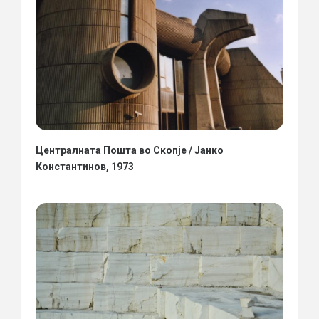
Централната Пошта во Скопје / Јанко
Константинов, 1973