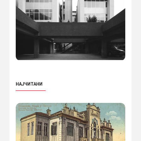
НАЈЧИТАНИ