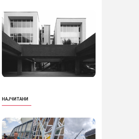
НАЈЧИТАНИ