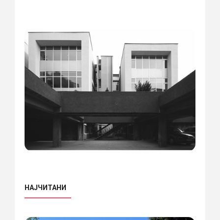
НАЈЧИТАНИ