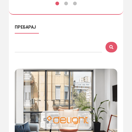
ПРЕБАРАЈ