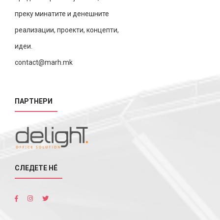
преку минатите и денешните
реализации, проекти, концепти,
идеи.
contact@marh.mk
ПАРТНЕРИ
СЛЕДЕТЕ НÉ