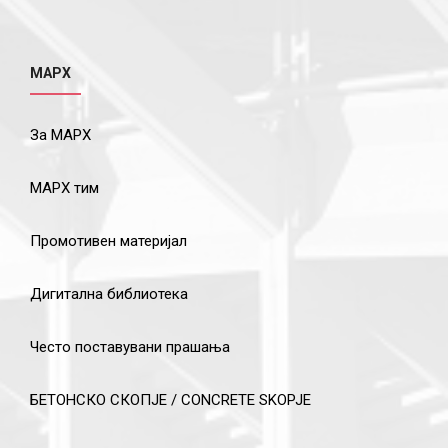
МАРХ
За МАРХ
МАРХ тим
Промотивен материјал
Дигитална библиотека
Често поставувани прашања
БЕТОНСКО СКОПЈЕ / CONCRETE SKOPJE