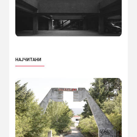
НАЈЧИТАНИ