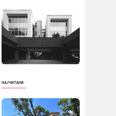
НАЈЧИТАНИ