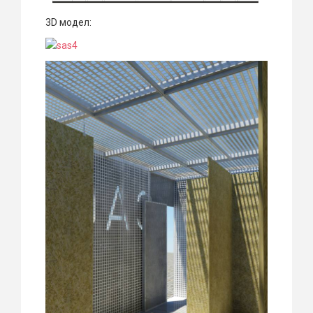
3D модел: