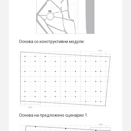
Основа со конструктивни модули:
Основа на предложено сценарио 1: