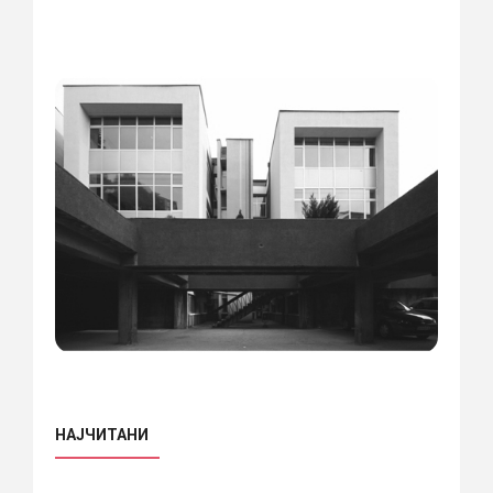
НАЈЧИТАНИ