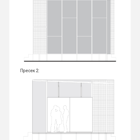
Пресек 2: