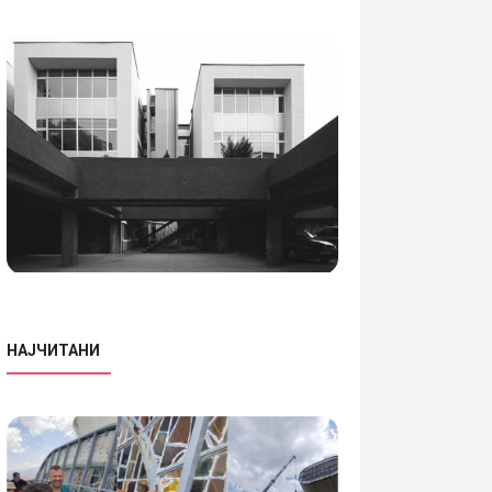
НАЈЧИТАНИ