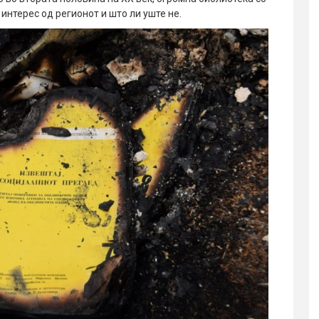
интерес од регионот и што ли уште не.