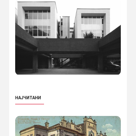
НАЈЧИТАНИ