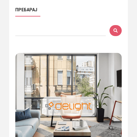
ПРЕБАРАЈ