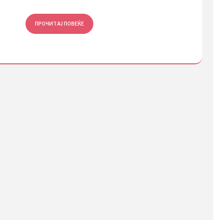
ПРОЧИТАЈ ПОВЕЌЕ
ПРОЧ