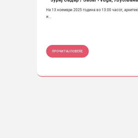
во на фелата и
На 13 ноември 2025 година во 13:00 часот, архитек
и...
ПРОЧИТАЈ ПОВЕЌЕ