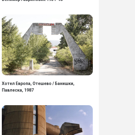
Хотел Европа, Отешево / Банишки,
Павлеска, 1987