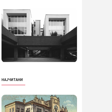
НАЈЧИТАНИ