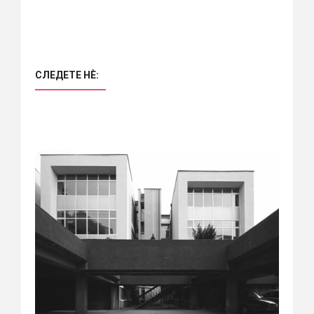
СЛЕДЕТЕ НÈ: