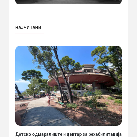
НАЈЧИТАНИ
Детско одмаралиште и центар за рехабилитација