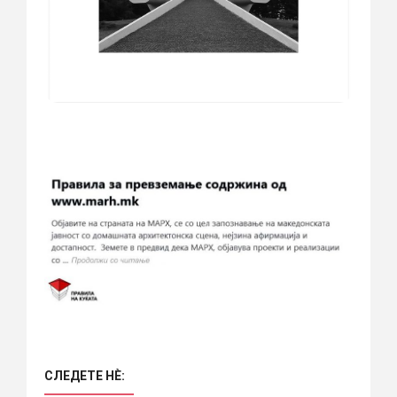
СЛЕДЕТЕ НÈ: