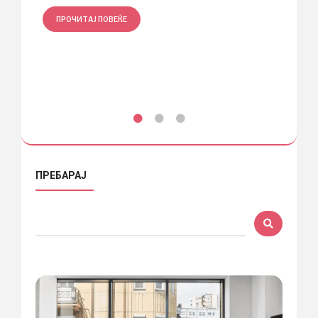
ПРОЧИТАЈ ПОВЕЌЕ
ПРО
ПРЕБАРАЈ