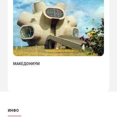
МАКЕДОНИУМ
ИНФО