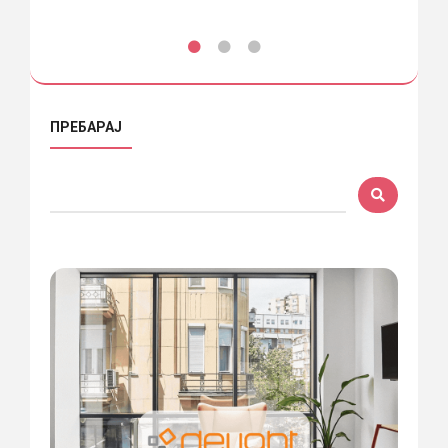
ПРЕБАРАЈ