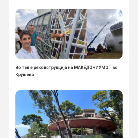
Во тек е реконструкција на МАКЕДОНИУМОТ во
Крушево