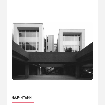
НАЈЧИТАНИ