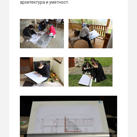
архитектура и уметност.