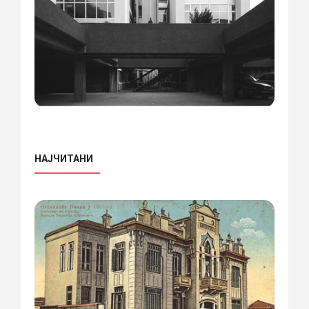
НАЈЧИТАНИ