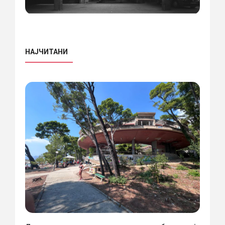
НАЈЧИТАНИ