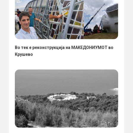
Во тек е реконструкција на МАКЕДОНИУМОТ во
Крушево