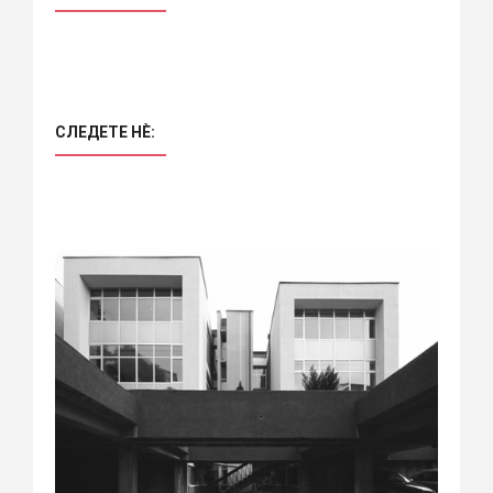
СЛЕДЕТЕ НÈ: