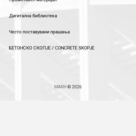
Дигитална библиотека
Често поставувани прашања
БЕТОНСКО СКОПЈЕ / CONCRETE SKOPJE
MARH
© 2026