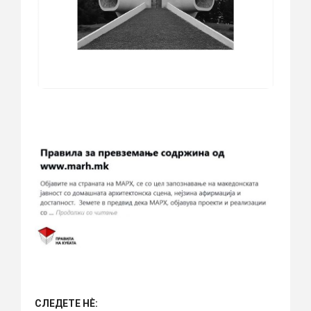
СЛЕДЕТЕ НÈ: