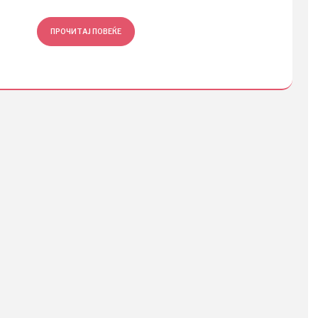
ПРОЧИТАЈ ПОВЕЌЕ
ПРОЧ