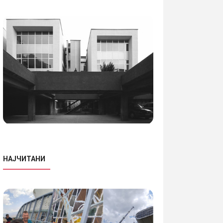
НАЈЧИТАНИ