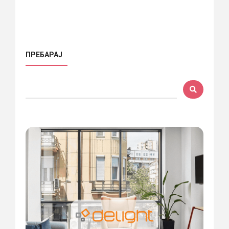
ПРЕБАРАЈ