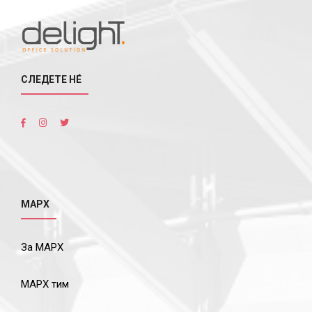
СЛЕДЕТЕ НÉ
МАРХ
За МАРХ
МАРХ тим