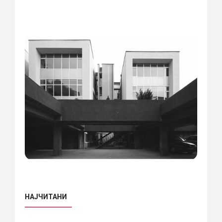
НАЈЧИТАНИ