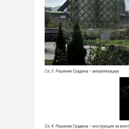
Сл, 3. Решение Градина – визуализација
Сл, 4. Решение Градина – инструкции за мон