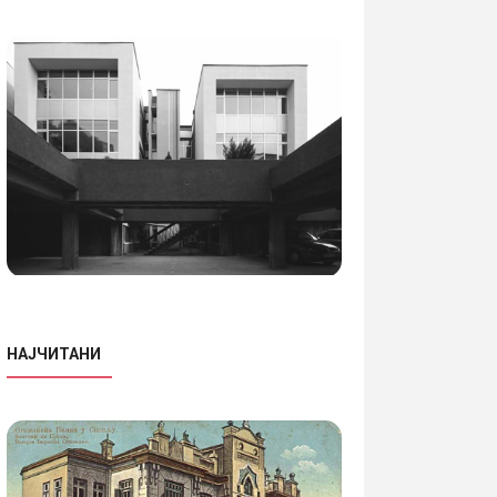
НАЈЧИТАНИ