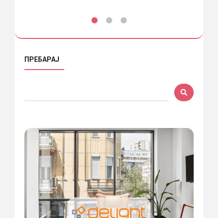
ПРЕБАРАЈ