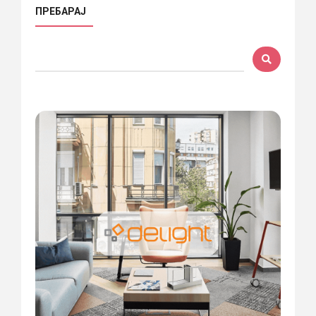
ПРЕБАРАЈ