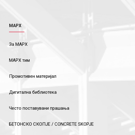
МАРХ
За МАРХ
МАРХ тим
Промотивен материјал
Дигитална библиотека
Често поставувани прашања
БЕТОНСКО СКОПЈЕ / CONCRETE SKOPJE