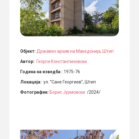
Објект:
Државен архив на Македонија, Штип
Автор:
Георги Константиновски
Година на изведба :
1975-76
Локација:
ул. ”Сане Георгиев”, Штип
Фотографии:
Борис Јурмовски
/2024/