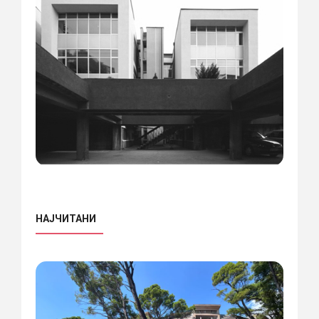
НАЈЧИТАНИ