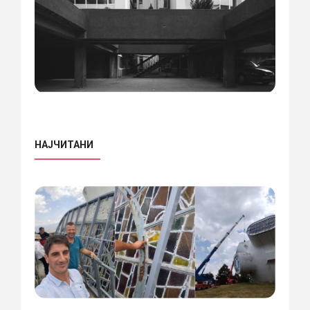
НАЈЧИТАНИ