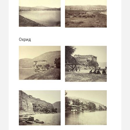
Охрид