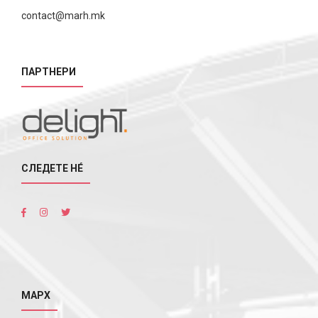
contact@marh.mk
ПАРТНЕРИ
СЛЕДЕТЕ НÉ
МАРХ