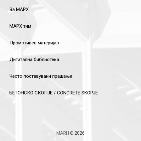
За МАРХ
МАРХ тим
Промотивен материјал
Дигитална библиотека
Често поставувани прашања
БЕТОНСКО СКОПЈЕ / CONCRETE SKOPJE
MARH
© 2026