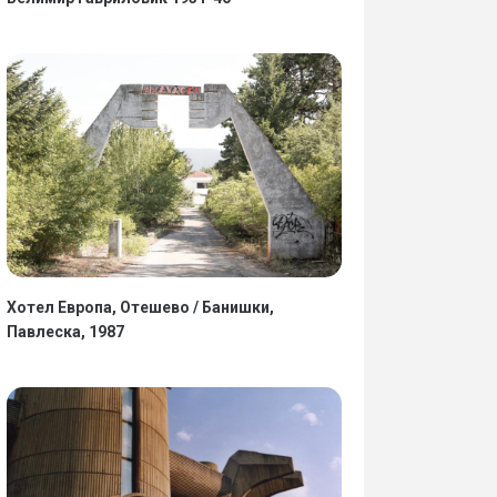
Хотел Европа, Отешево / Банишки,
Павлеска, 1987