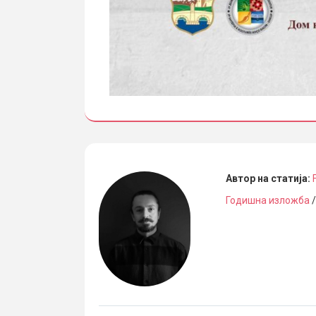
Автор на статија:
Годишна изложба