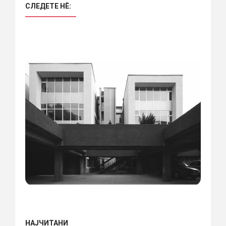
СЛЕДЕТЕ НÈ:
НАЈЧИТАНИ