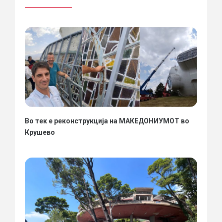
Во тек е реконструкција на МАКЕДОНИУМОТ во
Крушево