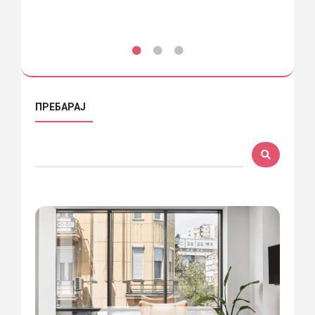
ПРЕБАРАЈ