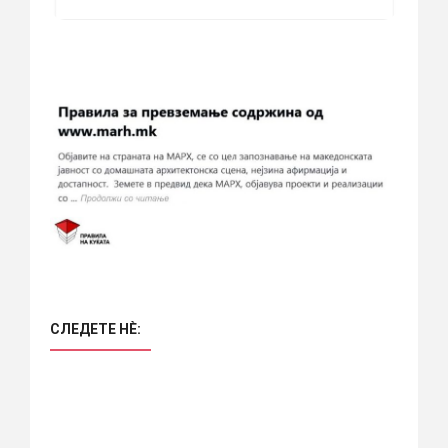
СЛЕДЕТЕ НÈ: