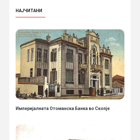
НАЈЧИТАНИ
Империјалната Отоманска Банка во Скопје