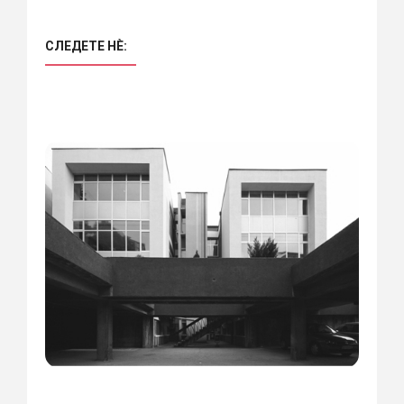
СЛЕДЕТЕ НÈ: