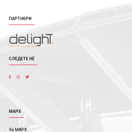
ПАРТНЕРИ
СЛЕДЕТЕ НÉ
МАРХ
За МАРХ