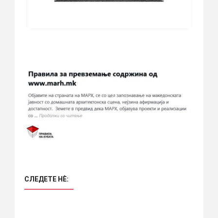
СЛЕДЕТЕ НÈ: