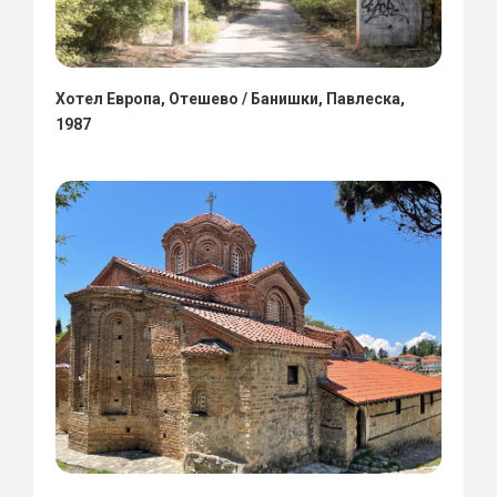
Хотел Европа, Отешево / Банишки, Павлеска,
1987