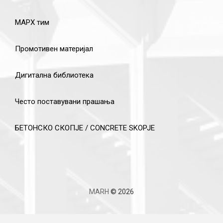
МАРХ тим
Промотивен материјал
Дигитална библиотека
Често поставувани прашања
БЕТОНСКО СКОПЈЕ / CONCRETE SKOPJE
MARH
© 2026