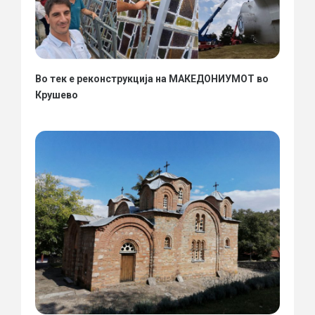
Во тек е реконструкција на МАКЕДОНИУМОТ во
Крушево