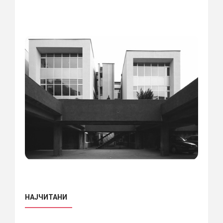
НАЈЧИТАНИ