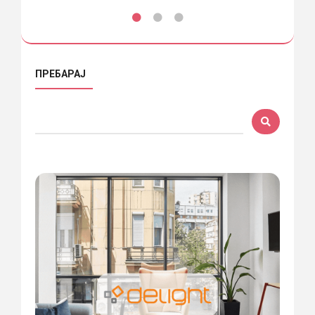
ПРЕБАРАЈ