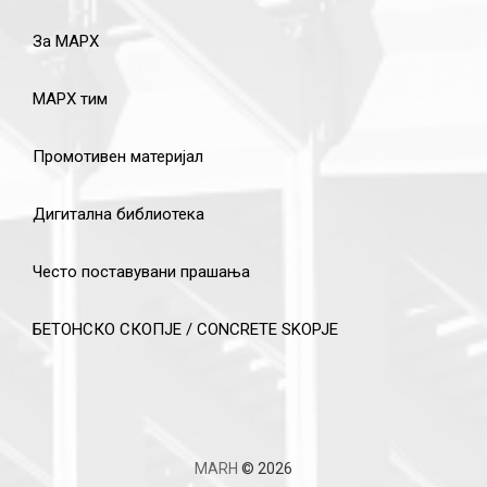
За МАРХ
МАРХ тим
Промотивен материјал
Дигитална библиотека
Често поставувани прашања
БЕТОНСКО СКОПЈЕ / CONCRETE SKOPJE
MARH
© 2026