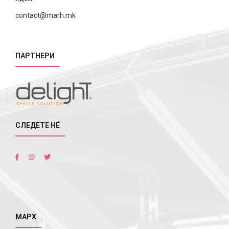
contact@marh.mk
ПАРТНЕРИ
СЛЕДЕТЕ НÉ
МАРХ