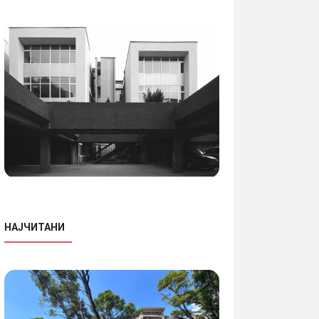
НАЈЧИТАНИ