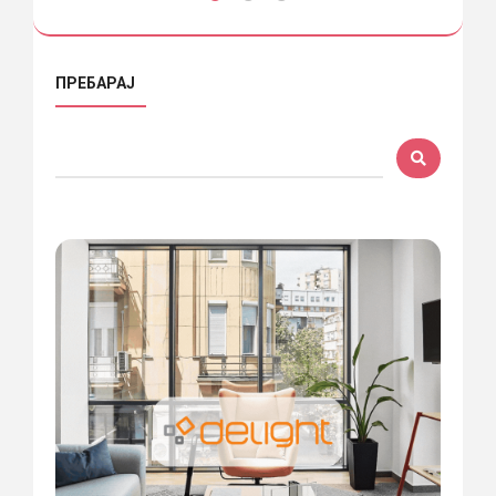
ПРЕБАРАЈ