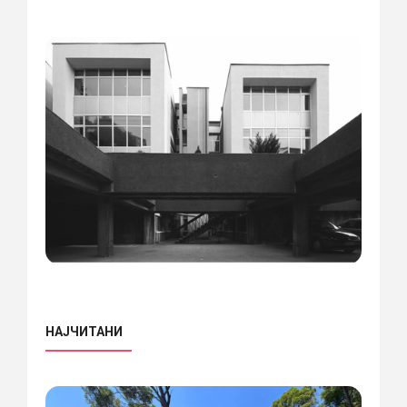
НАЈЧИТАНИ