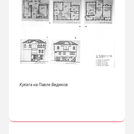
Куќата на Павле Видиков