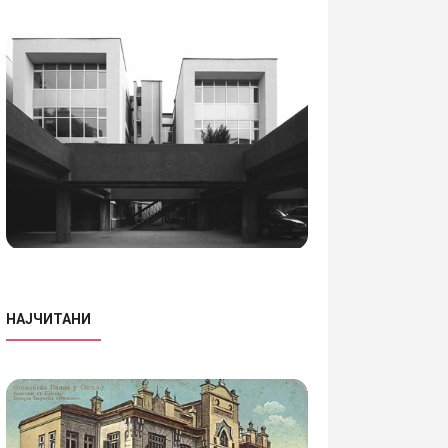
НАЈЧИТАНИ