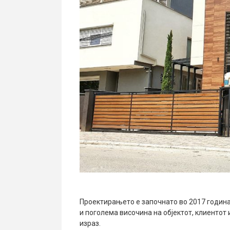
Проектирањето е започнато во 2017 година
и поголема височина на објектот, клиентот
израз.