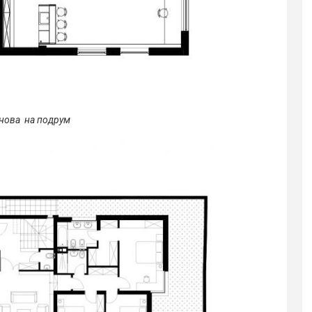
нова на подрум