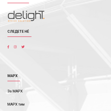
СЛЕДЕТЕ НÉ
МАРХ
За МАРХ
МАРХ тим