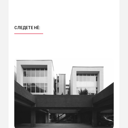
СЛЕДЕТЕ НÈ: