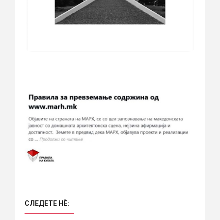
СЛЕДЕТЕ НÈ: